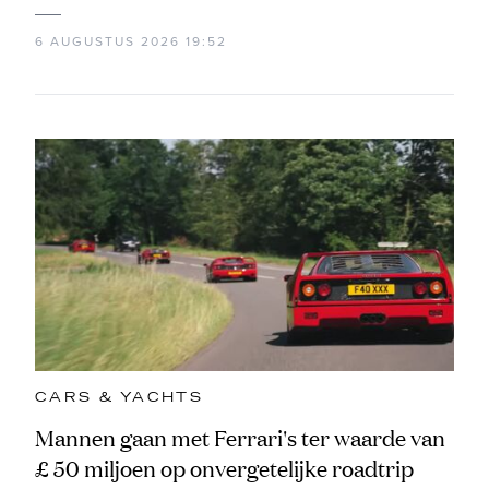
6 AUGUSTUS 2026 19:52
CARS & YACHTS
Mannen gaan met Ferrari's ter waarde van
£ 50 miljoen op onvergetelijke roadtrip