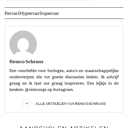
Ferrari
Hypercar
Supercar
Remco Schrans
Een voorliefde voor horloges, auto's en maatschappelijke
onderwerpen die tot goede discussies leiden. Ik schrijf
graag en ik laat me graag inspireren. Een kijkje in de
keuken: @remcorgs op Instagram.
ALLE ARTIKELEN VAN REMCO SCHRANS