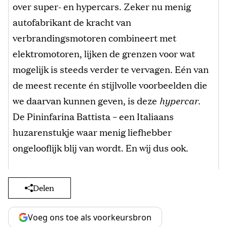
over super- en hypercars. Zeker nu menig
autofabrikant de kracht van
verbrandingsmotoren combineert met
elektromotoren, lijken de grenzen voor wat
mogelijk is steeds verder te vervagen. Eén van
de meest recente én stijlvolle voorbeelden die
we daarvan kunnen geven, is deze
hypercar
.
De Pininfarina Battista – een Italiaans
huzarenstukje waar menig liefhebber
ongelooflijk blij van wordt. En wij dus ook.
Delen
Voeg ons toe als voorkeursbron