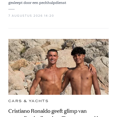
gesleept door een pechhulpdienst
7 AUGUSTUS 2026 14:20
CARS & YACHTS
Cristiano Ronaldo geeft glimp van