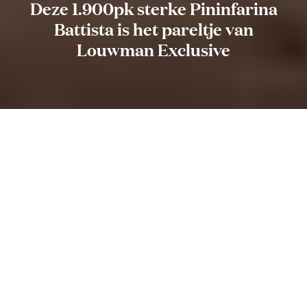
Deze 1.900pk sterke Pininfarina
Battista is het pareltje van
Louwman Exclusive