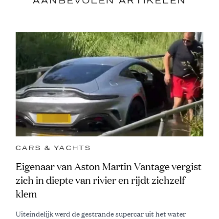
AANBEVOLEN ARTIKELEN
CARS & YACHTS
Eigenaar van Aston Martin Vantage vergist
zich in diepte van rivier en rijdt zichzelf
klem
Uiteindelijk werd de gestrande supercar uit het water