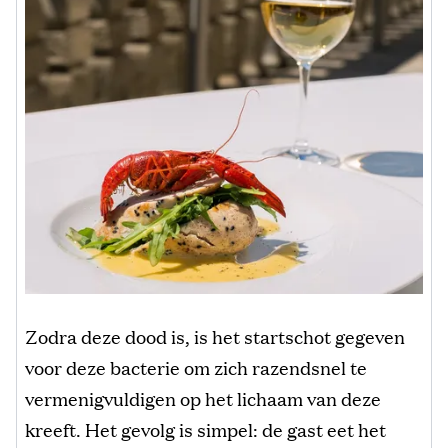
Zodra deze dood is, is het startschot gegeven
voor deze bacterie om zich razendsnel te
vermenigvuldigen op het lichaam van deze
kreeft. Het gevolg is simpel: de gast eet het