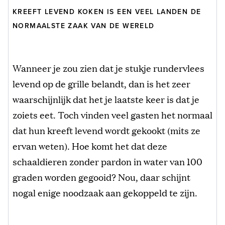
KREEFT LEVEND KOKEN IS EEN VEEL LANDEN DE
NORMAALSTE ZAAK VAN DE WERELD
Wanneer je zou zien dat je stukje rundervlees
levend op de grille belandt, dan is het zeer
waarschijnlijk dat het je laatste keer is dat je
zoiets eet. Toch vinden veel gasten het normaal
dat hun kreeft levend wordt gekookt (mits ze
ervan weten). Hoe komt het dat deze
schaaldieren zonder pardon in water van 100
graden worden gegooid? Nou, daar schijnt
nogal enige noodzaak aan gekoppeld te zijn.