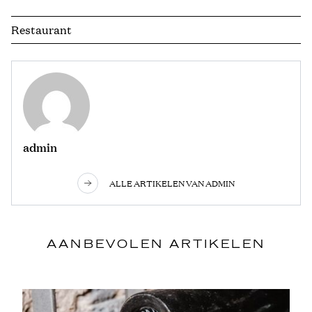
Restaurant
admin
ALLE ARTIKELEN VAN ADMIN
AANBEVOLEN ARTIKELEN