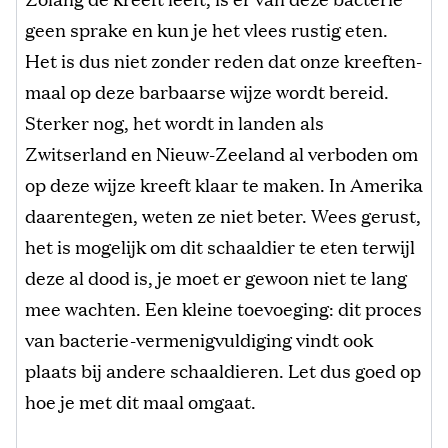
geen sprake en kun je het vlees rustig eten.
Het is dus niet zonder reden dat onze kreeften-
maal op deze barbaarse wijze wordt bereid.
Sterker nog, het wordt in landen als
Zwitserland en Nieuw-Zeeland al verboden om
op deze wijze kreeft klaar te maken. In Amerika
daarentegen, weten ze niet beter. Wees gerust,
het is mogelijk om dit schaaldier te eten terwijl
deze al dood is, je moet er gewoon niet te lang
mee wachten. Een kleine toevoeging: dit proces
van bacterie-vermenigvuldiging vindt ook
plaats bij andere schaaldieren. Let dus goed op
hoe je met dit maal omgaat.