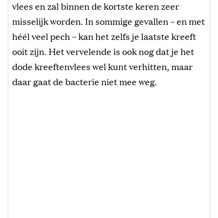
vlees en zal binnen de kortste keren zeer
misselijk worden. In sommige gevallen – en met
héél veel pech – kan het zelfs je laatste kreeft
ooit zijn. Het vervelende is ook nog dat je het
dode kreeftenvlees wel kunt verhitten, maar
daar gaat de bacterie niet mee weg.