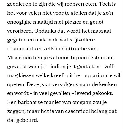
zeedieren te zijn die wij mensen eten. Toch is
het voor velen niet voor te stellen dat je zo’n
onooglijke maaltijd met plezier en genot
verorberd. Ondanks dat wordt het massaal
gegeten en maken de wat stijlvollere
restaurants er zelfs een attractie van.
Misschien ben je wel eens bij een restaurant
geweest waar je – indien je ’t gaat eten – zelf
mag kiezen welke kreeft uit het aquarium je wil
opeten. Deze gaat vervolgens naar de keuken
en wordt – in veel gevallen – levend gekookt.
Een barbaarse manier van omgaan zou je
zeggen, maar het is van essentieel belang dat
dat gebeurd.