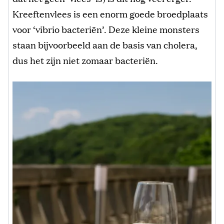
Kreeftenvlees is een enorm goede broedplaats
voor ‘vibrio bacteriën’. Deze kleine monsters
staan bijvoorbeeld aan de basis van cholera,
dus het zijn niet zomaar bacteriën.