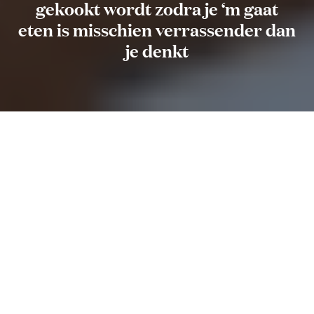
gekookt wordt zodra je ‘m gaat
eten is misschien verrassender dan
je denkt