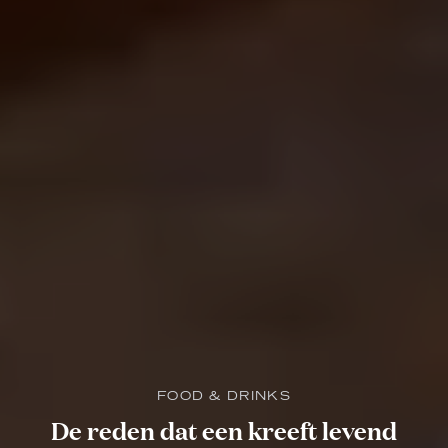
FOOD & DRINKS
De reden dat een kreeft levend