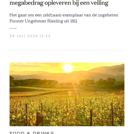
megabedrag opleveren bij een veiling
Het gaat om een zeldzaam exemplaar van de zogeheten
Forster Ungeheuer Riesling uit 1811
29 JULI 2026 12:22
FOOD & DRINKS