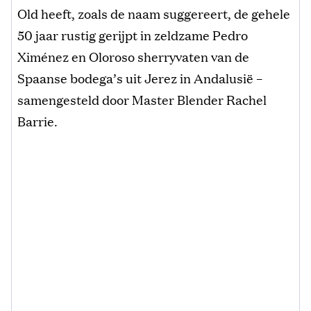
Old heeft, zoals de naam suggereert, de gehele
50 jaar rustig gerijpt in zeldzame Pedro
Ximénez en Oloroso sherryvaten van de
Spaanse bodega’s uit Jerez in Andalusië –
samengesteld door Master Blender Rachel
Barrie.