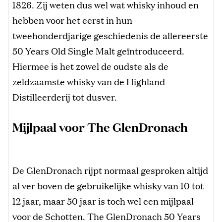
1826. Zij weten dus wel wat whisky inhoud en
hebben voor het eerst in hun
tweehonderdjarige geschiedenis de allereerste
50 Years Old Single Malt geïntroduceerd.
Hiermee is het zowel de oudste als de
zeldzaamste whisky van de Highland
Distilleerderij tot dusver.
Mijlpaal voor The GlenDronach
De GlenDronach rijpt normaal gesproken altijd
al ver boven de gebruikelijke whisky van 10 tot
12 jaar, maar 50 jaar is toch wel een mijlpaal
voor de Schotten. The GlenDronach 50 Years