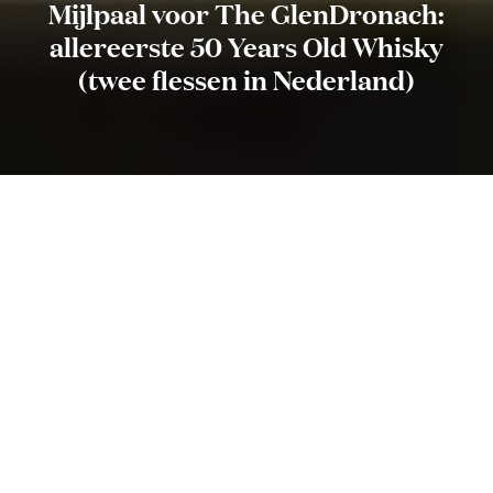
Mijlpaal voor The GlenDronach:
allereerste 50 Years Old Whisky
(twee flessen in Nederland)