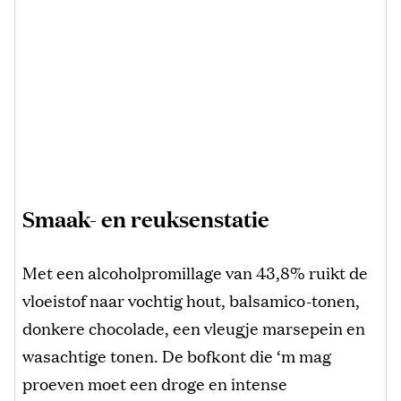
Smaak- en reuksenstatie
Met een alcoholpromillage van 43,8% ruikt de
vloeistof naar vochtig hout, balsamico-tonen,
donkere chocolade, een vleugje marsepein en
wasachtige tonen. De bofkont die ‘m mag
proeven moet een droge en intense