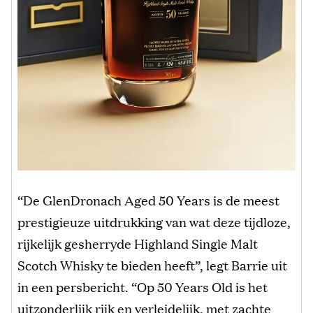
“De GlenDronach Aged 50 Years is de meest
prestigieuze uitdrukking van wat deze tijdloze,
rijkelijk gesherryde Highland Single Malt
Scotch Whisky te bieden heeft”, legt Barrie uit
in een persbericht. “Op 50 Years Old is het
uitzonderlijk rijk en verleidelijk, met zachte