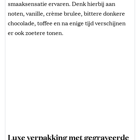
smaaksensatie ervaren. Denk hierbij aan
noten, vanille, crème brulee, bittere donkere
chocolade, toffee en na enige tijd verschijnen
er ook zoetere tonen.
Luxe verpakking met gegraveerde