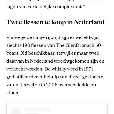
lagen van verleidelijke complexiteit.”
Twee flessen te koop in Nederland
Vanwege de lange rijptijd zijn er wereldwijd
slechts 198 flessen van The GlenDronach 50
Years Old beschikbaar, terwijl er maar twee
daarvan in Nederland terechtgekomen zijn en
verkocht worden. De whisky werd in 1971
gedistilleerd met behulp van direct gestookte
vaten, terwijl ze in 2006 overschakelde op
stoom.