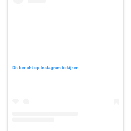
Dit bericht op Instagram bekijken