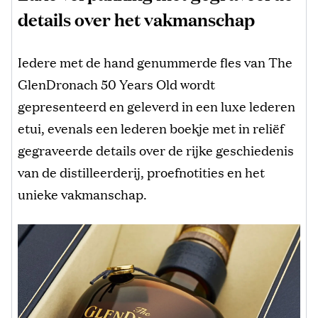
details over het vakmanschap
Iedere met de hand genummerde fles van The
GlenDronach 50 Years Old wordt
gepresenteerd en geleverd in een luxe lederen
etui, evenals een lederen boekje met in reliëf
gegraveerde details over de rijke geschiedenis
van de distilleerderij, proefnotities en het
unieke vakmanschap.