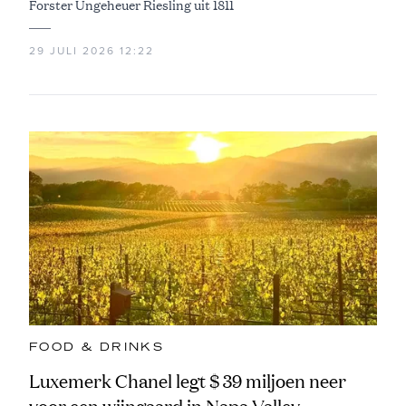
Forster Ungeheuer Riesling uit 1811
29 JULI 2026 12:22
FOOD & DRINKS
Luxemerk Chanel legt $ 39 miljoen neer