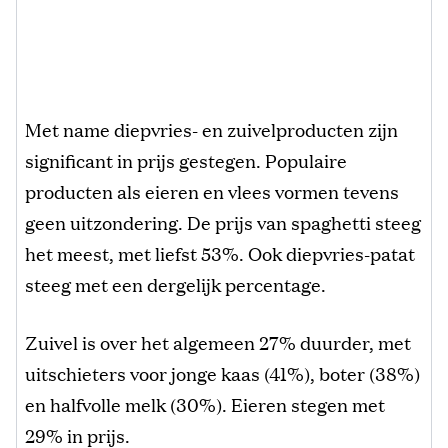
Met name diepvries- en zuivelproducten zijn
significant in prijs gestegen. Populaire
producten als eieren en vlees vormen tevens
geen uitzondering. De prijs van spaghetti steeg
het meest, met liefst 53%. Ook diepvries-patat
steeg met een dergelijk percentage.
Zuivel is over het algemeen 27% duurder, met
uitschieters voor ­jonge kaas (41%), boter (38%)
en halfvolle melk (30%). Eieren stegen met
29% in prijs.