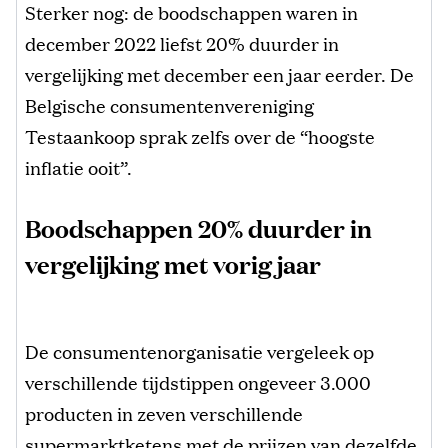
Sterker nog: de boodschappen waren in
december 2022 liefst 20% duurder in
vergelijking met december een jaar eerder. De
Belgische consumentenvereniging
Testaankoop sprak zelfs over de “hoogste
inflatie ooit”.
Boodschappen 20% duurder in
vergelijking met vorig jaar
De consumentenorganisatie vergeleek op
verschillende tijdstippen ongeveer 3.000
producten in zeven verschillende
supermarktketens met de prijzen van dezelfde