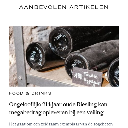
AANBEVOLEN ARTIKELEN
FOOD & DRINKS
Ongelooflijk: 214 jaar oude Riesling kan
megabedrag opleveren bij een veiling
Het gaat om een zeldzaam exemplaar van de zogeheten