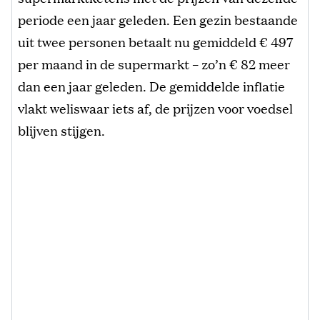
periode een jaar geleden. Een gezin bestaande
uit twee personen betaalt nu gemiddeld € 497
per maand in de supermarkt – zo’n € 82 meer
dan een jaar geleden. De gemiddelde inflatie
vlakt weliswaar iets af, de prijzen voor voedsel
blijven stijgen.