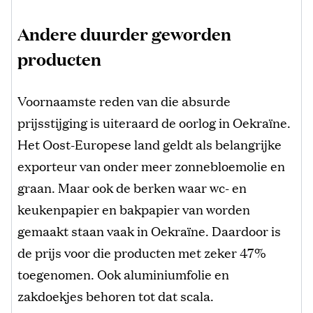
Andere duurder geworden
producten
Voornaamste reden van die absurde
prijsstijging is uiteraard de oorlog in Oekraïne.
Het Oost-Europese land geldt als belangrijke
exporteur van onder meer zonnebloemolie en
graan. Maar ook de berken waar wc- en
keukenpapier en bakpapier van worden
gemaakt staan vaak in Oekraïne. Daardoor is
de prijs voor die producten met zeker 47%
toegenomen. Ook aluminiumfolie en
zakdoekjes behoren tot dat scala.