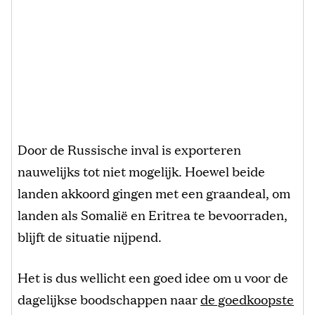
Door de Russische inval is exporteren
nauwelijks tot niet mogelijk. Hoewel beide
landen akkoord gingen met een graandeal, om
landen als Somalië en Eritrea te bevoorraden,
blijft de situatie nijpend.
Het is dus wellicht een goed idee om u voor de
dagelijkse boodschappen naar
de goedkoopste