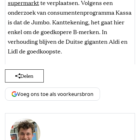
supermarkt
te verplaatsen. Volgens een
onderzoek van consumentenprogramma Kassa
is dat de Jumbo. Kanttekening, het gaat hier
enkel om de goedkopere B-merken. In
verhouding blijven de Duitse giganten Aldi en
Lidl de goedkoopste.
Delen
Voeg ons toe als voorkeursbron