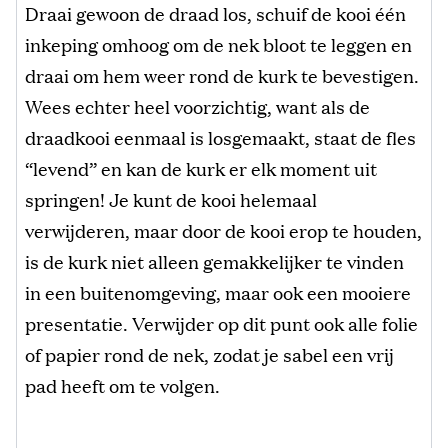
Draai gewoon de draad los, schuif de kooi één
inkeping omhoog om de nek bloot te leggen en
draai om hem weer rond de kurk te bevestigen.
Wees echter heel voorzichtig, want als de
draadkooi eenmaal is losgemaakt, staat de fles
“levend” en kan de kurk er elk moment uit
springen! Je kunt de kooi helemaal
verwijderen, maar door de kooi erop te houden,
is de kurk niet alleen gemakkelijker te vinden
in een buitenomgeving, maar ook een mooiere
presentatie. Verwijder op dit punt ook alle folie
of papier rond de nek, zodat je sabel een vrij
pad heeft om te volgen.