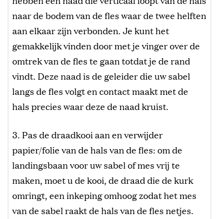
naar de bodem van de fles waar de twee helften
aan elkaar zijn verbonden. Je kunt het
gemakkelijk vinden door met je vinger over de
omtrek van de fles te gaan totdat je de rand
vindt. Deze naad is de geleider die uw sabel
langs de fles volgt en contact maakt met de
hals precies waar deze de naad kruist.
3. Pas de draadkooi aan en verwijder
papier/folie van de hals van de fles: om de
landingsbaan voor uw sabel of mes vrij te
maken, moet u de kooi, de draad die de kurk
omringt, een inkeping omhoog zodat het mes
van de sabel raakt de hals van de fles netjes.