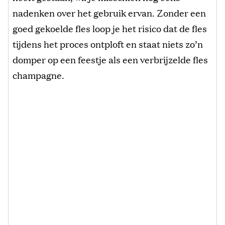
nadenken over het gebruik ervan. Zonder een
goed gekoelde fles loop je het risico dat de fles
tijdens het proces ontploft en staat niets zo’n
domper op een feestje als een verbrijzelde fles
champagne.