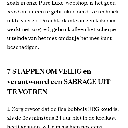
zoals in onze
Pure Luxe-webshop
, is het geen
must
om er een te gebruiken om deze techniek
uit te voeren. De achterkant van een koksmes
werkt net zo goed, gebruik alleen het scherpe
uiteinde van het mes omdat je het mes kunt
beschadigen.
7 STAPPEN OM VEILIG en
verantwoord een SABRAGE UIT
TE VOEREN
1. Zorg ervoor dat de fles bubbels ERG koud is:
als de fles minstens 24 uur niet in de koelkast
heeft gestaan, wil je misschien nog eens