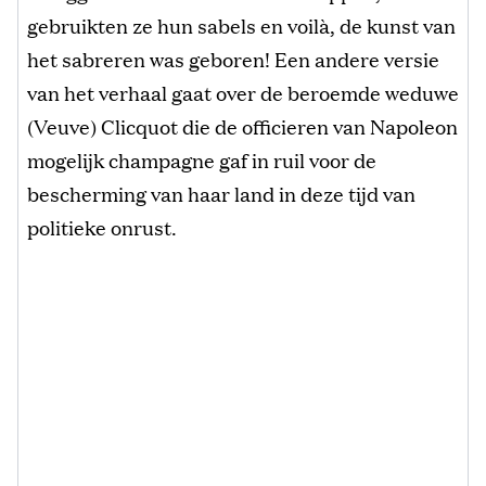
gebruikten ze hun sabels en voilà, de kunst van
het sabreren was geboren! Een andere versie
van het verhaal gaat over de beroemde weduwe
(Veuve) Clicquot die de officieren van Napoleon
mogelijk champagne gaf in ruil voor de
bescherming van haar land in deze tijd van
politieke onrust.