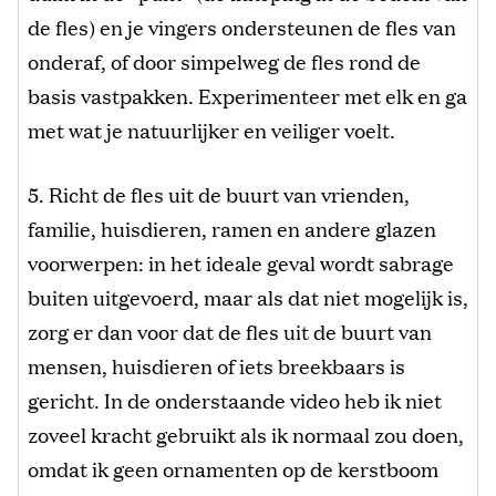
de fles) en je vingers ondersteunen de fles van
onderaf, of door simpelweg de fles rond de
basis vastpakken. Experimenteer met elk en ga
met wat je natuurlijker en veiliger voelt.
5. Richt de fles uit de buurt van vrienden,
familie, huisdieren, ramen en andere glazen
voorwerpen: in het ideale geval wordt sabrage
buiten uitgevoerd, maar als dat niet mogelijk is,
zorg er dan voor dat de fles uit de buurt van
mensen, huisdieren of iets breekbaars is
gericht. In de onderstaande video heb ik niet
zoveel kracht gebruikt als ik normaal zou doen,
omdat ik geen ornamenten op de kerstboom