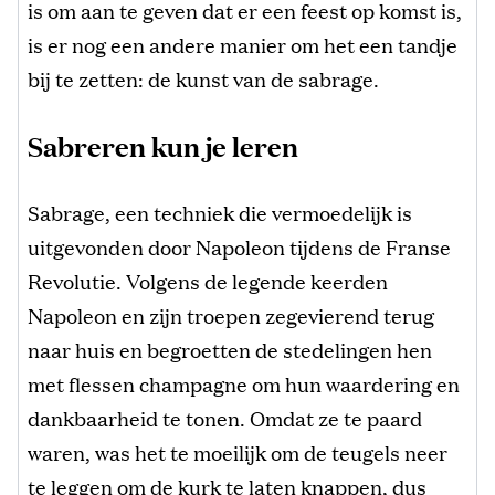
is om aan te geven dat er een feest op komst is,
is er nog een andere manier om het een tandje
bij te zetten: de kunst van de sabrage.
Sabreren kun je leren
Sabrage, een techniek die vermoedelijk is
uitgevonden door Napoleon tijdens de Franse
Revolutie. Volgens de legende keerden
Napoleon en zijn troepen zegevierend terug
naar huis en begroetten de stedelingen hen
met flessen champagne om hun waardering en
dankbaarheid te tonen. Omdat ze te paard
waren, was het te moeilijk om de teugels neer
te leggen om de kurk te laten knappen, dus