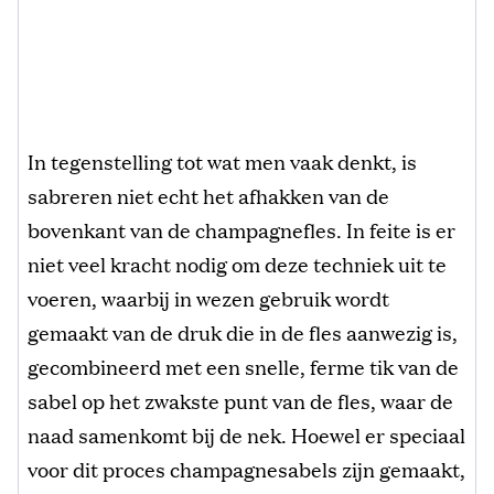
In tegenstelling tot wat men vaak denkt, is
sabreren niet echt het afhakken van de
bovenkant van de champagnefles. In feite is er
niet veel kracht nodig om deze techniek uit te
voeren, waarbij in wezen gebruik wordt
gemaakt van de druk die in de fles aanwezig is,
gecombineerd met een snelle, ferme tik van de
sabel op het zwakste punt van de fles, waar de
naad samenkomt bij de nek. Hoewel er speciaal
voor dit proces champagnesabels zijn gemaakt,