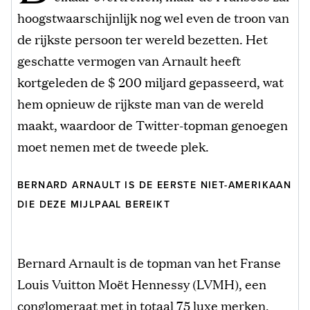
hoogstwaarschijnlijk nog wel even de troon van
de rijkste persoon ter wereld bezetten. Het
geschatte vermogen van Arnault heeft
kortgeleden de $ 200 miljard gepasseerd, wat
hem opnieuw de rijkste man van de wereld
maakt, waardoor de Twitter-topman genoegen
moet nemen met de tweede plek.
BERNARD ARNAULT IS DE EERSTE NIET-AMERIKAAN
DIE DEZE MIJLPAAL BEREIKT
Bernard Arnault is de topman van het Franse
Louis Vuitton Moët Hennessy (LVMH), een
conglomeraat met in totaal 75 luxe merken,