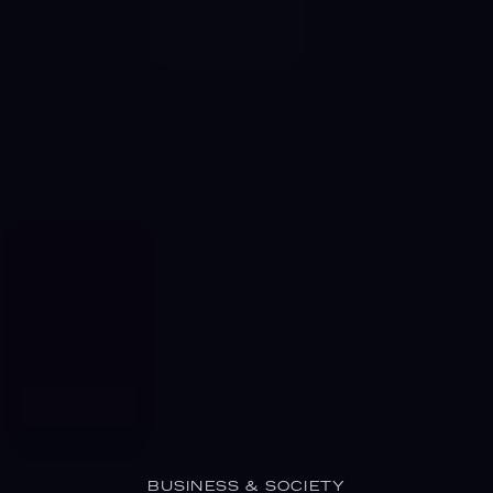
BUSINESS & SOCIETY