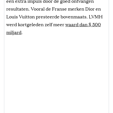
een extra impuls door de goed ontvangen
resultaten. Vooral de Franse merken Dior en
Louis Vuitton presteerde bovenmaats. LVMH
werd kortgeleden zelf meer
waard dan $ 500
miljard
.