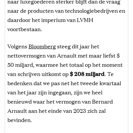
naar luxegoederen sterker blijft dan de vraag
naar de producten van technologiebedrijven en
daardoor het imperium van LVMH
voortbestaan.
Volgens
Bloomberg
steeg dit jaar het
nettovermogen van Arnault met maar liefst $
50 miljard, waarmee het totaal op het moment
van schrijven uitkomt op
$ 208 miljard
. Te
bedenken dat we pas net het tweede kwartaal
van het jaar zijn ingegaan, zijn we heel
benieuwd waar het vermogen van Bernard
Arnault aan het einde van 2023 zich zal
bevinden.