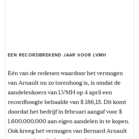
EEN RECORDBREKEND JAAR VOOR LVMH
Eén van de redenen waardoor het vermogen
van Arnault nu zo torenhoog is, is omdat de
aandelenkoers van LVMH op 4 april een
recordhoogte behaalde van $ 186,15. Dit komt
doordat het bedrijf in februari aangaf voor $
1.600.000.000 aan eigen aandelen in te kopen.
Ook kreeg het vermogen van Bernard Arnault