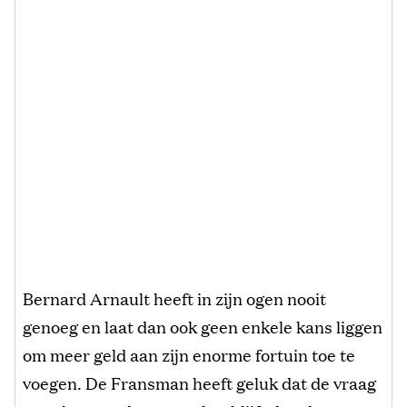
Bernard Arnault heeft in zijn ogen nooit
genoeg en laat dan ook geen enkele kans liggen
om meer geld aan zijn enorme fortuin toe te
voegen. De Fransman heeft geluk dat de vraag