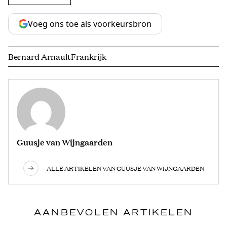
Voeg ons toe als voorkeursbron
Bernard Arnault
Frankrijk
Guusje van Wijngaarden
ALLE ARTIKELEN VAN GUUSJE VAN WIJNGAARDEN
AANBEVOLEN ARTIKELEN