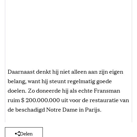
Daarnaast denkt hij niet alleen aan zijn eigen
belang, want hij steunt regelmatig goede
doelen. Zo doneerde hij als echte Fransman
ruim $ 200.000.000 uit voor de restauratie van
de beschadigd Notre Dame in Parijs.
Delen