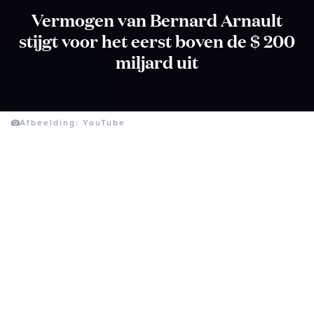
Vermogen van Bernard Arnault
stijgt voor het eerst boven de $ 200
miljard uit
Afbeelding: YouTube