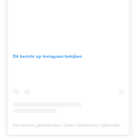
Dit bericht op Instagram bekijken
Een bericht gedeeld door Zlatan Ibrahimović (@iamzlatanibrahimovic)