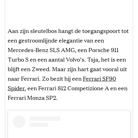
Aan zijn sleutelbos hangt de toegangspoort tot
een gestroomlijnde elegantie van een
Mercedes-Benz SLS AMG, een Porsche 911
Turbo S en een aantal Volvo’s. Tsja, het is een
blijft een Zweed. Maar zijn hart gaat vooral uit
naar Ferrari. Zo bezit hij een
Ferrari SF90
Spider
, een Ferrari 812 Competizione A en een
Ferrari Monza SP2.