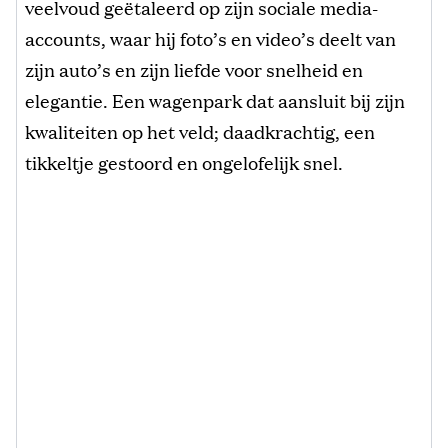
veelvoud geëtaleerd op zijn sociale media-
accounts, waar hij foto’s en video’s deelt van
zijn auto’s en zijn liefde voor snelheid en
elegantie. Een wagenpark dat aansluit bij zijn
kwaliteiten op het veld; daadkrachtig, een
tikkeltje gestoord en ongelofelijk snel.