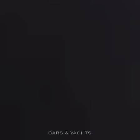
CARS & YACHTS