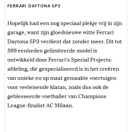
FERRARI DAYTONA SP3
Hopelijk had een nog speciaal plekje vrij in zijn
garage, want zijn gloednieuwe witte Ferrari
Daytona SP3 verdient dat zonder meer. Dit tot
599 eenheden gelimiteerde model is
ontwikkeld door Ferrari’s Special Projects-
afdeling, die gespecialiseerd is in het creëren
van unieke en op maat gemaakte voertuigen
voor veeleisende klatan, zoals dus ook de
geblesseerde voetballer van Champions
League-finalist AC Milaan.