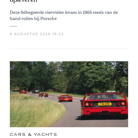
Deze felbegeerde vierwieler kwam in 1968 reeds van de
band rollen bij Porsche
6 AUGUSTUS 2026 19:52
CARS & YACHTS