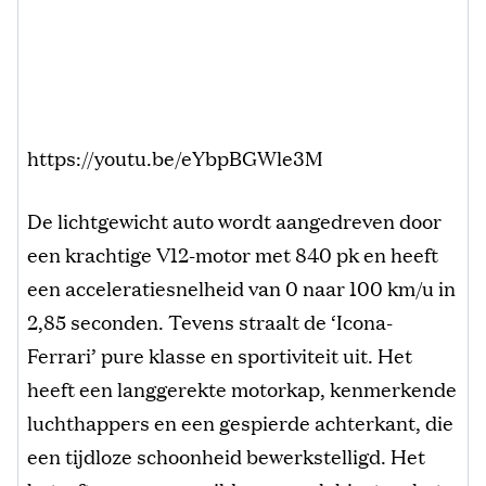
https://youtu.be/eYbpBGWle3M
De lichtgewicht auto wordt aangedreven door
een krachtige V12-motor met 840 pk en heeft
een acceleratiesnelheid van 0 naar 100 km/u in
2,85 seconden. Tevens straalt de ‘Icona-
Ferrari’ pure klasse en sportiviteit uit. Het
heeft een langgerekte motorkap, kenmerkende
luchthappers en een gespierde achterkant, die
een tijdloze schoonheid bewerkstelligd. Het