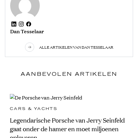
Dan Tesselaar
ALLE ARTIKELEN VAN DAN TESSELAAR
AANBEVOLEN ARTIKELEN
CARS & YACHTS
Legendarische Porsche van Jerry Seinfeld
gaat onder de hamer en moet miljoenen
opleveren