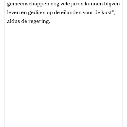
gemeenschappen nog vele jaren kunnen blijven
leven en gedijen op de eilanden voor de kust”,
aldus de regering.