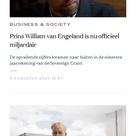
BUSINESS & SOCIETY
Prins William van Engeland is nu officieel
miljardair
De opvallende cijfers kwamen naar buiten in de nieuwste
jaarrekening van de Sovereign Grant
9 AUGUSTUS 2026 19:47