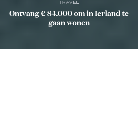
TRAVEL
Ontvang € 84.000 om in Ierland te
gaan wonen