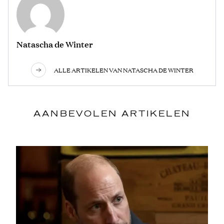
Natascha de Winter
ALLE ARTIKELEN VAN NATASCHA DE WINTER
AANBEVOLEN ARTIKELEN