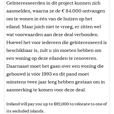
Geïnteresseerden in dit project kunnen zich
aanmelden, waarna ze de € 84.000 ontvangen
om te wonen in één van de huizen op het
eiland. Maar juich niet te vroeg, er zitten wel
wat voorwaarden aan deze deal verbonden.
Hoewel het voor iedereen die geïnteresseerd is
beschikbaar is, zult u zin moeten hebben om
een woning op deze eilanden te renoveren.
Daarnaast moet het gaan over een woning die
gebouwd is vóór 1993 en dit pand moet
minstens twee jaar leeg hebben gestaan om in
aanmerking te komen voor deze deal.
Ireland will pay you up to $92,000 to relocate to one of
its secluded islands.