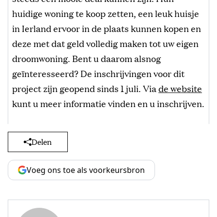
huidige woning te koop zetten, een leuk huisje
in Ierland ervoor in de plaats kunnen kopen en
deze met dat geld volledig maken tot uw eigen
droomwoning. Bent u daarom alsnog
geïnteresseerd? De inschrijvingen voor dit
project zijn geopend sinds 1 juli. Via
de website
kunt u meer informatie vinden en u inschrijven.
Delen
Voeg ons toe als voorkeursbron