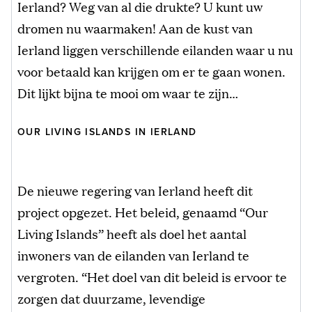
Ierland? Weg van al die drukte? U kunt uw
dromen nu waarmaken! Aan de kust van
Ierland liggen verschillende eilanden waar u nu
voor betaald kan krijgen om er te gaan wonen.
Dit lijkt bijna te mooi om waar te zijn…
OUR LIVING ISLANDS IN IERLAND
De nieuwe regering van Ierland heeft dit
project opgezet. Het beleid, genaamd “Our
Living Islands” heeft als doel het aantal
inwoners van de eilanden van Ierland te
vergroten. “Het doel van dit beleid is ervoor te
zorgen dat duurzame, levendige