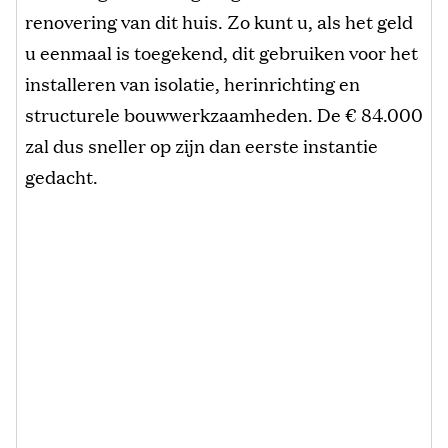
renovering van dit huis. Zo kunt u, als het geld
u eenmaal is toegekend, dit gebruiken voor het
installeren van isolatie, herinrichting en
structurele bouwwerkzaamheden. De € 84.000
zal dus sneller op zijn dan eerste instantie
gedacht.