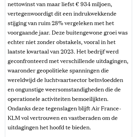
nettowinst van maar liefst € 934 miljoen,
vertegenwoordigt dit een indrukwekkende
stijging van ruim 28% vergeleken met het
voorgaande jaar. Deze buitengewone groei was
echter niet zonder obstakels, vooral in het
laatste kwartaal van 2023. Het bedrijf werd
geconfronteerd met verschillende uitdagingen,
waaronder geopolitieke spanningen die
wereldwijd de luchtvaartsector beïnvloedden
en ongunstige weersomstandigheden die de
operationele activiteiten bemoeilijkten.
Ondanks deze tegenslagen blijft Air France-
KLM vol vertrouwen en vastberaden om de
uitdagingen het hoofd te bieden.