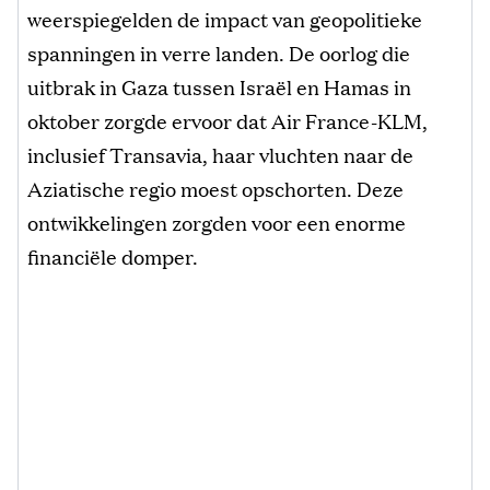
weerspiegelden de impact van geopolitieke
spanningen in verre landen. De oorlog die
uitbrak in Gaza tussen Israël en Hamas in
oktober zorgde ervoor dat Air France-KLM,
inclusief Transavia, haar vluchten naar de
Aziatische regio moest opschorten. Deze
ontwikkelingen zorgden voor een enorme
financiële domper.