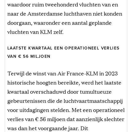
waardoor ruim tweehonderd vluchten van en
naar de Amsterdamse luchthaven niet konden
doorgaan, waaronder een aantal geplande
vluchten van KLM zelf.
LAATSTE KWARTAAL EEN OPERATIONEEL VERLIES
VAN € 56 MILJOEN
Terwijl de winst van Air France-KLM in 2023
historische hoogten bereikte, werd het laatste
kwartaal overschaduwd door tumultueuze
gebeurtenissen die de luchtvaartmaatschappij
voor uitdagingen stelden. Met een operationeel
verlies van € 56 miljoen dat aanzienlijk slechter
was dan het voorgaande jaar. Dit