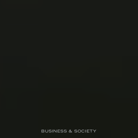
BUSINESS & SOCIETY