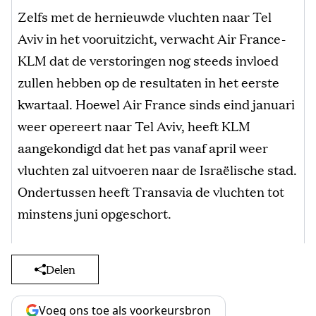
Zelfs met de hernieuwde vluchten naar Tel
Aviv in het vooruitzicht, verwacht Air France-
KLM dat de verstoringen nog steeds invloed
zullen hebben op de resultaten in het eerste
kwartaal. Hoewel Air France sinds eind januari
weer opereert naar Tel Aviv, heeft KLM
aangekondigd dat het pas vanaf april weer
vluchten zal uitvoeren naar de Israëlische stad.
Ondertussen heeft Transavia de vluchten tot
minstens juni opgeschort.
Delen
Voeg ons toe als voorkeursbron