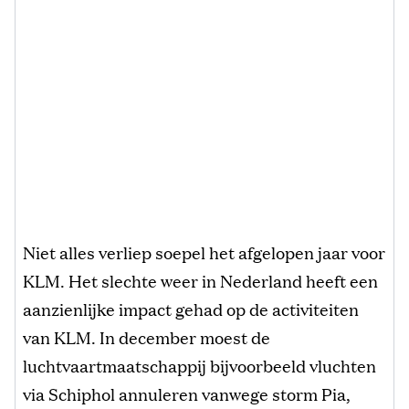
Niet alles verliep soepel het afgelopen jaar voor
KLM. Het slechte weer in Nederland heeft een
aanzienlijke impact gehad op de activiteiten
van KLM. In december moest de
luchtvaartmaatschappij bijvoorbeeld vluchten
via Schiphol annuleren vanwege storm Pia,