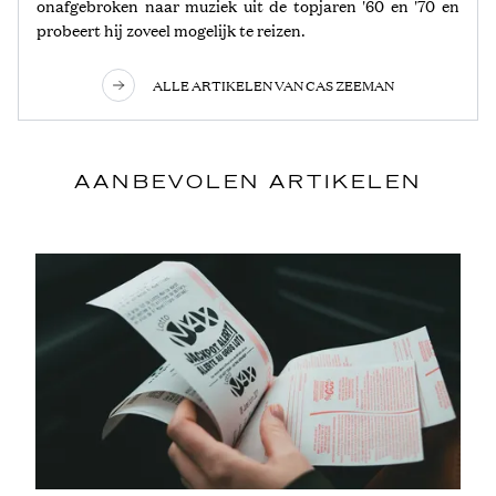
onafgebroken naar muziek uit de topjaren '60 en '70 en
probeert hij zoveel mogelijk te reizen.
ALLE ARTIKELEN VAN CAS ZEEMAN
AANBEVOLEN ARTIKELEN