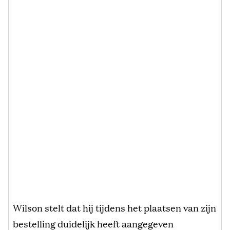
Wilson stelt dat hij tijdens het plaatsen van zijn
bestelling duidelijk heeft aangegeven