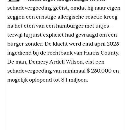
schadevergoeding geëist, omdat hij naar eigen
zeggen een ernstige allergische reactie kreeg
na het eten van een hamburger met uitjes –
terwijl hij juist expliciet had gevraagd om een
burger zonder. De klacht werd eind april 2025
ingediend bij de rechtbank van Harris County.
De man, Demery Ardell Wilson, eist een
schadevergoeding van minimaal $ 250.000 en
mogelijk oplopend tot $ 1 miljoen.