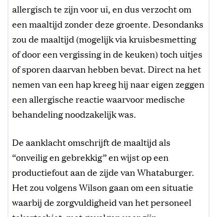
allergisch te zijn voor ui, en dus verzocht om
een maaltijd zonder deze groente. Desondanks
zou de maaltijd (mogelijk via kruisbesmetting
of door een vergissing in de keuken) toch uitjes
of sporen daarvan hebben bevat. Direct na het
nemen van een hap kreeg hij naar eigen zeggen
een allergische reactie waarvoor medische
behandeling noodzakelijk was.
De aanklacht omschrijft de maaltijd als
“onveilig en gebrekkig” en wijst op een
productiefout aan de zijde van Whataburger.
Het zou volgens Wilson gaan om een situatie
waarbij de zorgvuldigheid van het personeel
tekortschiet, met gevolgen voor zijn