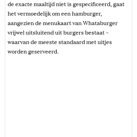
de exacte maaltijd niet is gespecificeerd, gaat
het vermoedelijk om een hamburger,
aangezien de menukaart van Whataburger
vrijwel uitsluitend uit burgers bestaat –
waarvan de meeste standaard met uitjes
worden geserveerd.