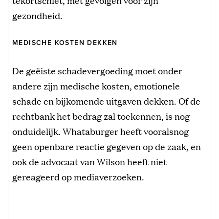
gezondheid.
MEDISCHE KOSTEN DEKKEN
De geëiste schadevergoeding moet onder
andere zijn medische kosten, emotionele
schade en bijkomende uitgaven dekken. Of de
rechtbank het bedrag zal toekennen, is nog
onduidelijk. Whataburger heeft vooralsnog
geen openbare reactie gegeven op de zaak, en
ook de advocaat van Wilson heeft niet
gereageerd op mediaverzoeken.