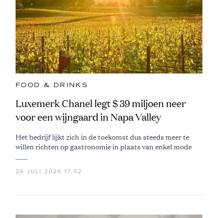
FOOD & DRINKS
Luxemerk Chanel legt $ 39 miljoen neer
voor een wijngaard in Napa Valley
Het bedrijf lijkt zich in de toekomst dus steeds meer te
willen richten op gastronomie in plaats van enkel mode
26 JULI 2026 17:52