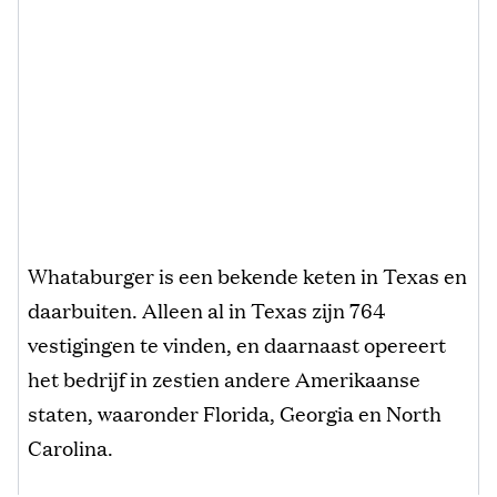
Whataburger is een bekende keten in Texas en
daarbuiten. Alleen al in Texas zijn 764
vestigingen te vinden, en daarnaast opereert
het bedrijf in zestien andere Amerikaanse
staten, waaronder Florida, Georgia en North
Carolina.