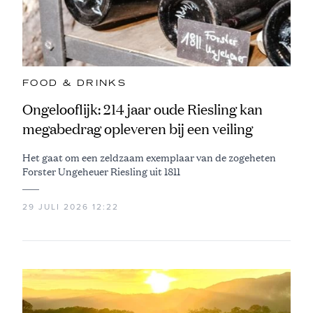
FOOD & DRINKS
Ongelooflijk: 214 jaar oude Riesling kan
megabedrag opleveren bij een veiling
Het gaat om een zeldzaam exemplaar van de zogeheten
Forster Ungeheuer Riesling uit 1811
29 JULI 2026 12:22