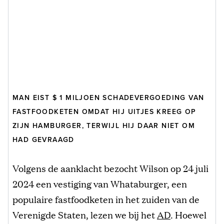
MAN EIST $ 1 MILJOEN SCHADEVERGOEDING VAN
FASTFOODKETEN OMDAT HIJ UITJES KREEG OP
ZIJN HAMBURGER, TERWIJL HIJ DAAR NIET OM
HAD GEVRAAGD
Volgens de aanklacht bezocht Wilson op 24 juli
2024 een vestiging van Whataburger, een
populaire fastfoodketen in het zuiden van de
Verenigde Staten, lezen we bij het
AD
. Hoewel