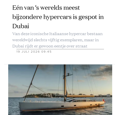
Eén van ‘s werelds meest
bijzondere hypercars is gespot in
Dubai
Van deze iconische Italiaanse hypercar bestaan
wereldwijd slechts vijftig exemplaren, maar in
Dubai rijdt er gewoon eentje over straat
19 JULI 2026 09:45