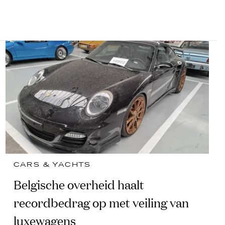
CARS & YACHTS
Belgische overheid haalt
recordbedrag op met veiling van
luxewagens