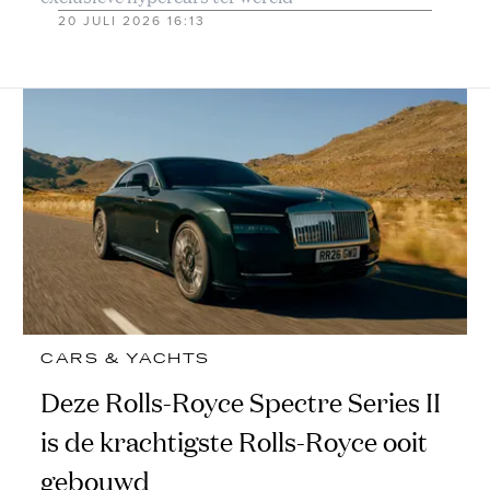
20 JULI 2026 16:13
CARS & YACHTS
Deze Rolls-Royce Spectre Series II
is de krachtigste Rolls-Royce ooit
gebouwd