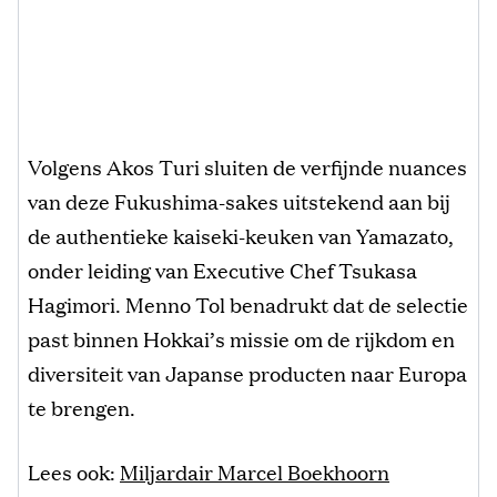
Volgens Akos Turi sluiten de verfijnde nuances
van deze Fukushima-sakes uitstekend aan bij
de authentieke kaiseki-keuken van Yamazato,
onder leiding van Executive Chef Tsukasa
Hagimori. Menno Tol benadrukt dat de selectie
past binnen Hokkai’s missie om de rijkdom en
diversiteit van Japanse producten naar Europa
te brengen.
Lees ook:
Miljardair Marcel Boekhoorn