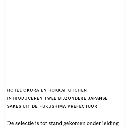
HOTEL OKURA EN HOKKAI KITCHEN
INTRODUCEREN TWEE BIJZONDERE JAPANSE
SAKES UIT DE FUKUSHIMA PREFECTUUR
De selectie is tot stand gekomen onder leiding