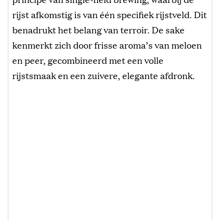
rijst afkomstig is van één specifiek rijstveld. Dit
benadrukt het belang van terroir. De sake
kenmerkt zich door frisse aroma’s van meloen
en peer, gecombineerd met een volle
rijstsmaak en een zuivere, elegante afdronk.