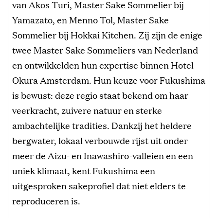
van Akos Turi, Master Sake Sommelier bij
Yamazato, en Menno Tol, Master Sake
Sommelier bij Hokkai Kitchen. Zij zijn de enige
twee Master Sake Sommeliers van Nederland
en ontwikkelden hun expertise binnen Hotel
Okura Amsterdam. Hun keuze voor Fukushima
is bewust: deze regio staat bekend om haar
veerkracht, zuivere natuur en sterke
ambachtelijke tradities. Dankzij het heldere
bergwater, lokaal verbouwde rijst uit onder
meer de Aizu- en Inawashiro-valleien en een
uniek klimaat, kent Fukushima een
uitgesproken sakeprofiel dat niet elders te
reproduceren is.