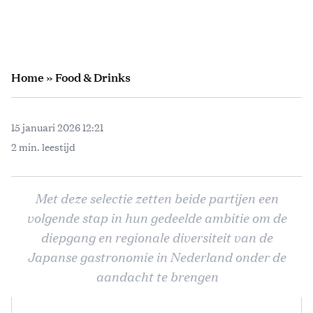
Home
»
Food & Drinks
15 januari 2026 12:21
2 min. leestijd
Met deze selectie zetten beide partijen een
volgende stap in hun gedeelde ambitie om de
diepgang en regionale diversiteit van de
Japanse gastronomie in Nederland onder de
aandacht te brengen