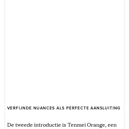
VERFIJNDE NUANCES ALS PERFECTE AANSLUITING
De tweede introductie is Tenmei Orange, een