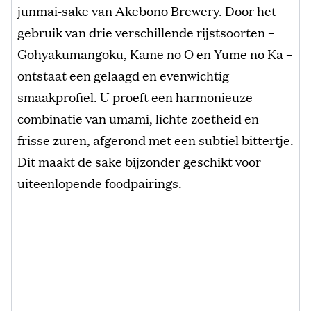
junmai-sake van Akebono Brewery. Door het
gebruik van drie verschillende rijstsoorten –
Gohyakumangoku, Kame no O en Yume no Ka –
ontstaat een gelaagd en evenwichtig
smaakprofiel. U proeft een harmonieuze
combinatie van umami, lichte zoetheid en
frisse zuren, afgerond met een subtiel bittertje.
Dit maakt de sake bijzonder geschikt voor
uiteenlopende foodpairings.