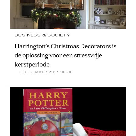
BUSINESS & SOCIETY
Harrington’s Christmas Decorators is
dé oplossing voor een stressvrije
kerstperiode
3 DECEMBER 2017 18:28