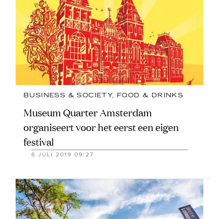
BUSINESS & SOCIETY
, 
FOOD & DRINKS
Museum Quarter Amsterdam
organiseert voor het eerst een eigen
festival
6 JULI 2019 09:27