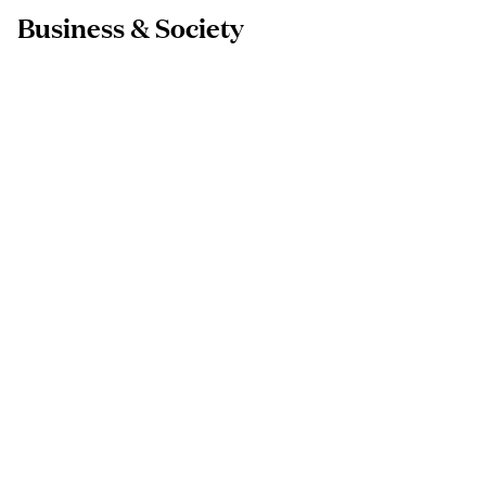
Business & Society