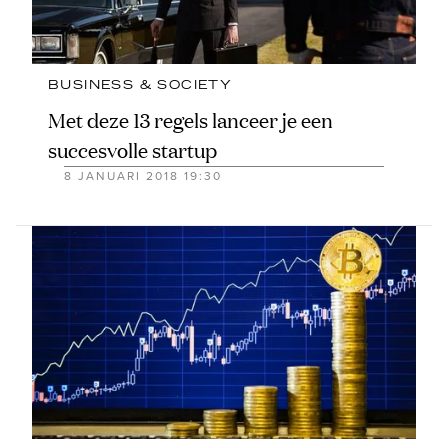
BUSINESS & SOCIETY
Met deze 13 regels lanceer je een
succesvolle startup
8 JANUARI 2018 19:30