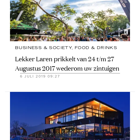
BUSINESS & SOCIETY
, 
FOOD & DRINKS
Lekker Laren prikkelt van 24 t/m 27
Augustus 2017 wederom uw zintuigen
6 JULI 2019 09:27