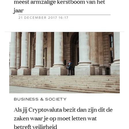
meest armzalige kerstboom van het
jaar
21 DECEMBER 2017 16:17
BUSINESS & SOCIETY
Als jij Cryptovaluta bezit dan zijn dit de
zaken waar je op moet letten wat
betreft veiligheid