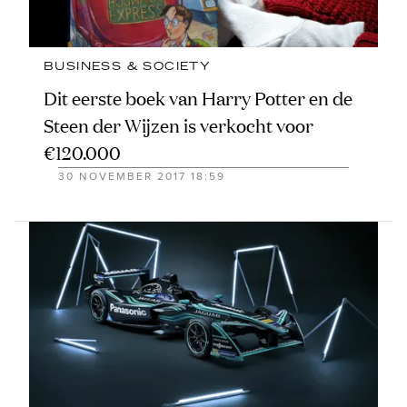
BUSINESS & SOCIETY
Dit eerste boek van Harry Potter en de
Steen der Wijzen is verkocht voor
€120.000
30 NOVEMBER 2017 18:59