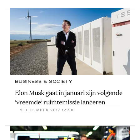
BUSINESS & SOCIETY
Elon Musk gaat in januari zijn volgende
‘vreemde’ ruimtemissie lanceren
9 DECEMBER 2017 12:58