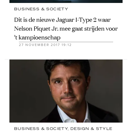
BUSINESS & SOCIETY
Dit is de nieuwe Jaguar I-Type 2 waar
Nelson Piquet Jr. mee gaat strijden voor
’t kampioenschap
27 NOVEMBER 2017 19:12
BUSINESS & SOCIETY
, 
DESIGN & STYLE