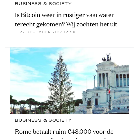
BUSINESS & SOCIETY
Is Bitcoin weer in rustiger vaarwater
terecht gekomen? Wij zochten het uit
27 DECEMBER 2017 12:50
BUSINESS & SOCIETY
Rome betaalt ruim €48.000 voor de