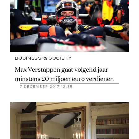
BUSINESS & SOCIETY
Max Verstappen gaat volgend jaar
minstens 20 miljoen euro verdienen
7 DECEMBER 2017 12:35