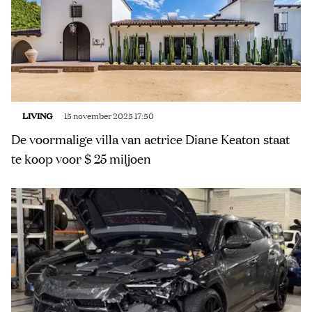
LIVING
15 november 2025 17:50
De voormalige villa van actrice Diane Keaton staat
te koop voor $ 25 miljoen