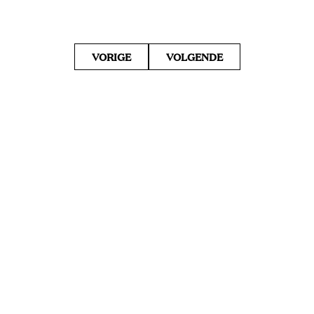
VORIGE
VOLGENDE