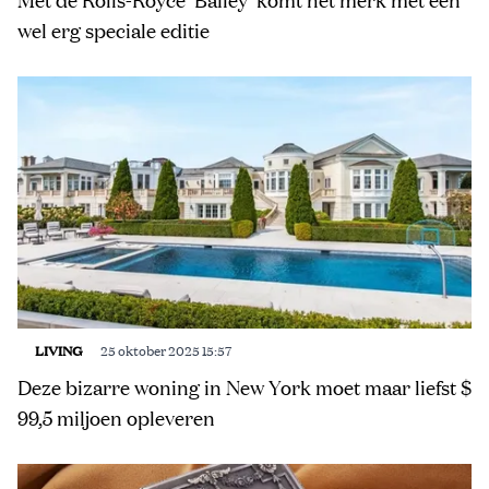
wel erg speciale editie
LIVING
25 oktober 2025 15:57
Deze bizarre woning in New York moet maar liefst $
99,5 miljoen opleveren