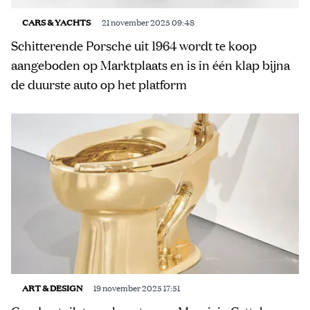
CARS & YACHTS
21 november 2025 09:48
Schitterende Porsche uit 1964 wordt te koop
aangeboden op Marktplaats en is in één klap bijna
de duurste auto op het platform
ART & DESIGN
19 november 2025 17:51