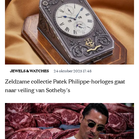
JEWELS & WATCHES
24 oktober 2025 17:48
Zeldzame collectie Patek Philippe-horloges gaat
naar veiling van Sotheby's