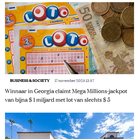
BUSINESS & SOCIETY
17 november 2025 13:57
Winnaar in Georgia claimt Mega Millions-jackpot
van bijna $ 1 miljard met lot van slechts $ 5