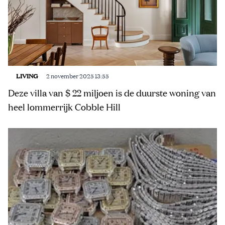
LIVING
2 november 2025 13:55
Deze villa van $ 22 miljoen is de duurste woning van
heel lommerrijk Cobble Hill