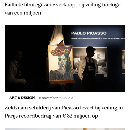
Failliete filmregisseur verkoopt bij veiling horloge
van een miljoen
ART & DESIGN
6 november 2025 15:51
Zeldzaam schilderij van Picasso levert bij veiling in
Parijs recordbedrag van € 32 miljoen op