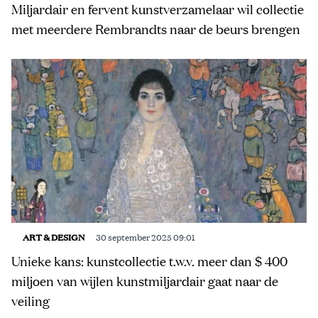
Miljardair en fervent kunstverzamelaar wil collectie
met meerdere Rembrandts naar de beurs brengen
ART & DESIGN
30 september 2025 09:01
Unieke kans: kunstcollectie t.w.v. meer dan $ 400
miljoen van wijlen kunstmiljardair gaat naar de
veiling