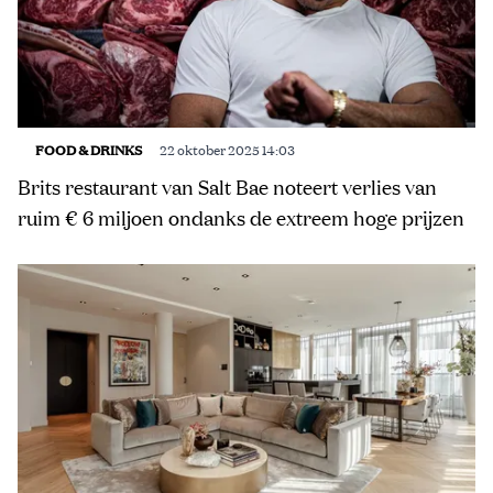
FOOD & DRINKS
22 oktober 2025 14:03
Brits restaurant van Salt Bae noteert verlies van
ruim € 6 miljoen ondanks de extreem hoge prijzen