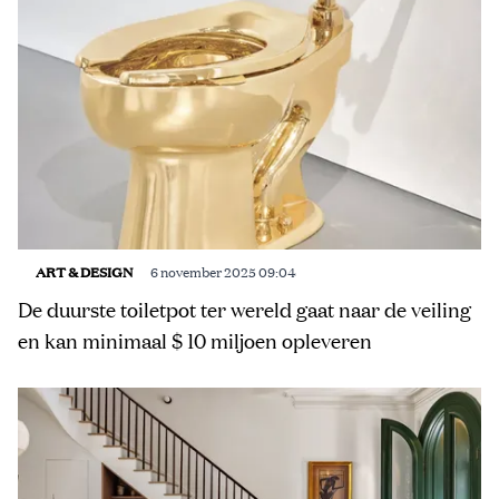
ART & DESIGN
6 november 2025 09:04
De duurste toiletpot ter wereld gaat naar de veiling
en kan minimaal $ 10 miljoen opleveren